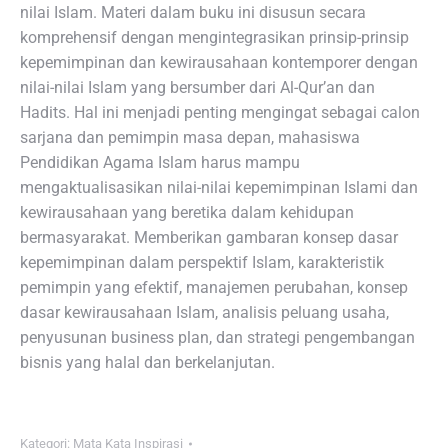
nilai Islam. Materi dalam buku ini disusun secara
komprehensif dengan mengintegrasikan prinsip-prinsip
kepemimpinan dan kewirausahaan kontemporer dengan
nilai-nilai Islam yang bersumber dari Al-Qur’an dan
Hadits. Hal ini menjadi penting mengingat sebagai calon
sarjana dan pemimpin masa depan, mahasiswa
Pendidikan Agama Islam harus mampu
mengaktualisasikan nilai-nilai kepemimpinan Islami dan
kewirausahaan yang beretika dalam kehidupan
bermasyarakat. Memberikan gambaran konsep dasar
kepemimpinan dalam perspektif Islam, karakteristik
pemimpin yang efektif, manajemen perubahan, konsep
dasar kewirausahaan Islam, analisis peluang usaha,
penyusunan business plan, dan strategi pengembangan
bisnis yang halal dan berkelanjutan.
Kategori:
Mata Kata Inspirasi