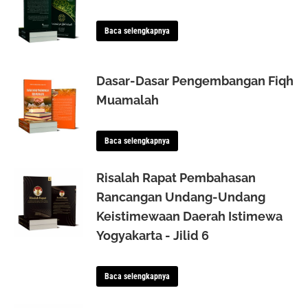
Baca selengkapnya
Dasar-Dasar Pengembangan Fiqh
Muamalah
Baca selengkapnya
Risalah Rapat Pembahasan
Rancangan Undang-Undang
Keistimewaan Daerah Istimewa
Yogyakarta - Jilid 6
Baca selengkapnya