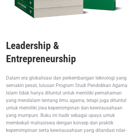
Leadership &
Entrepreneurship
Dalam era globalisasi dan perkembangan teknologi yang
semakin pesat, lulusan Program Studi Pendidikan Agama
Islam tidak hanya dituntut untuk memiliki pemahaman
yang mendalam tentang ilmu agama, tetapi juga dituntut
untuk memiliki jiwa kepemimpinan dan kewirausahaan
yang mumpuni. Buku ini hadir sebagai upaya untuk
membekali mahasiswa dengan konsep dan praktik
kepemimpinan serta kewirausahaan yang dilandasi nilai-