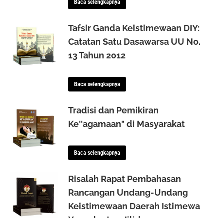
Baca selengkapnya
Tafsir Ganda Keistimewaan DIY:
Catatan Satu Dasawarsa UU No.
13 Tahun 2012
Baca selengkapnya
Tradisi dan Pemikiran
Ke''agamaan" di Masyarakat
Baca selengkapnya
Risalah Rapat Pembahasan
Rancangan Undang-Undang
Keistimewaan Daerah Istimewa