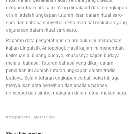
ritual dalam pernikahan adat Ternate yang disebut
dengan ritual saro-saro. Yang dimaksud dalam ungkapan
di sini adalah ungkapan tuturan lisan dalam ritual saro-
saro dan bahasa nonverbal serta material makanan yang
digunakan dalam ritual saro-saro.
Paparan data pengetahuan dalam buku ini merupakan
kajian Linguistik Antopologi. Hasil kajian ini menambah
keilmuan di bidang budaya, khususnya kajian budaya
melalui bahasa. Tuturan bahasa yang dikaji dalam
penelitian ini adalah tuturan ungkapan dalam tradisi
budaya. Selain tuturan ungkapan verbal, buku ini juga
menyajikan data penelitian dan analisis bahasa
nonverbal dan simbol makanan dalam ritual makan saro.
Kategori:
Mata Kata Inspirasi
Share this product