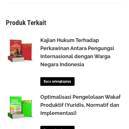
Produk Terkait
Kajian Hukum Terhadap
Perkawinan Antara Pengungsi
Internasional dengan Warga
Negara Indonesia
Baca selengkapnya
Optimalisasi Pengelolaan Wakaf
Produktif (Yuridis, Normatif dan
Implementasi)