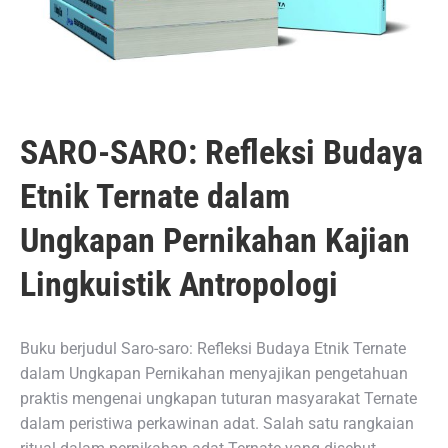
SARO-SARO: Refleksi Budaya
Etnik Ternate dalam
Ungkapan Pernikahan Kajian
Lingkuistik Antropologi
Buku berjudul Saro-saro: Refleksi Budaya Etnik Ternate
dalam Ungkapan Pernikahan menyajikan pengetahuan
praktis mengenai ungkapan tuturan masyarakat Ternate
dalam peristiwa perkawinan adat. Salah satu rangkaian