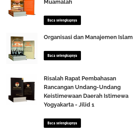
Muamalah
Baca selengkapnya
Organisasi dan Manajemen Islam
Baca selengkapnya
Risalah Rapat Pembahasan
Rancangan Undang-Undang
Keistimewaan Daerah Istimewa
Yogyakarta - Jilid 1
Baca selengkapnya