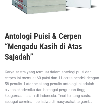
Antologi Puisi & Cerpen
“Mengadu Kasih di Atas
Sajadah”
Karya sastra yang termuat dalam antologi puisi dan
cerpen ini memuat 60 puisi dan 11 cerita pendek dengan
58 penulis. Latar belakang penulis antologi ini adalah
civitas akademika dari berbagai perguruan tinggi
keagamaan Islam di Indonesia. Teori tentang sastra
sebagai cerminan peristiwa di masyarakat tergambar