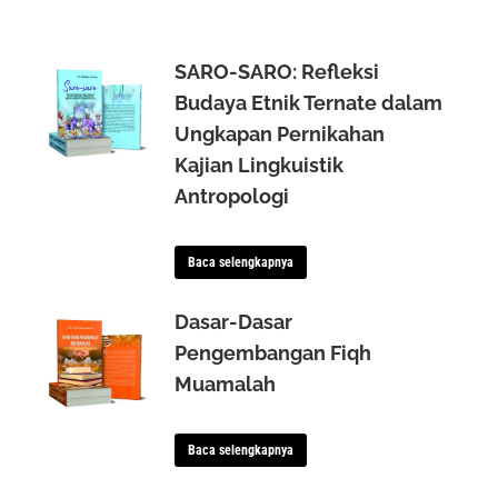
SARO-SARO: Refleksi
Budaya Etnik Ternate dalam
Ungkapan Pernikahan
Kajian Lingkuistik
Antropologi
Baca selengkapnya
Dasar-Dasar
Pengembangan Fiqh
Muamalah
Baca selengkapnya