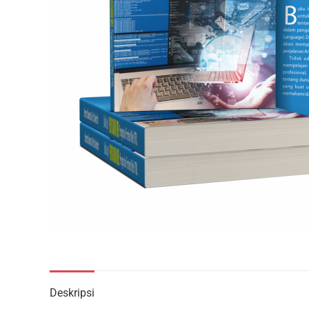
Deskripsi