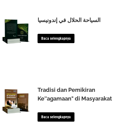
السياحة الحلال في إندونيسيا
Baca selengkapnya
Tradisi dan Pemikiran
Ke''agamaan" di Masyarakat
Baca selengkapnya