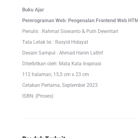
Buku Ajar
Pemrograman Web: Pengenalan Frontend Web HT
Penulis : Rahmat Siswanto & Putri Dewintari
Tata Letak Isi : Rasyid Hidayat
Desain Sampul : Ahmad Hanin Lathif
Diterbitkan oleh: Mata Kata Inspirasi
112 halaman; 15,5 cm x 23 cm
Cetakan Pertama, September 2023
ISBN: (Proses)