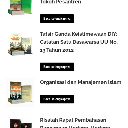
Tokoh Pesantren
Baca selengkapnya
Tafsir Ganda Keistimewaan DIY:
Catatan Satu Dasawarsa UU No.
13 Tahun 2012
Baca selengkapnya
Organisasi dan Manajemen Islam
Baca selengkapnya
Risalah Rapat Pembahasan
Rancangan Undang-Undang