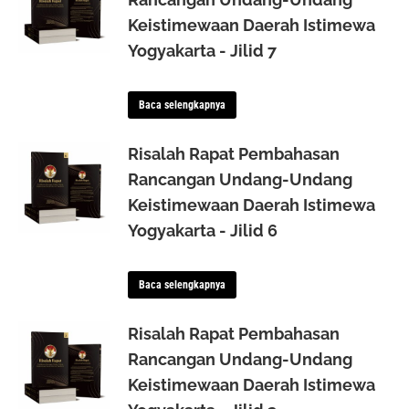
Keistimewaan Daerah Istimewa
Yogyakarta - Jilid 7
Baca selengkapnya
Risalah Rapat Pembahasan
Rancangan Undang-Undang
Keistimewaan Daerah Istimewa
Yogyakarta - Jilid 6
Baca selengkapnya
Risalah Rapat Pembahasan
Rancangan Undang-Undang
Keistimewaan Daerah Istimewa