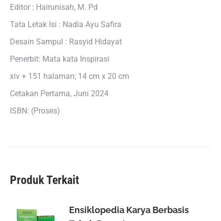
Editor : Hairunisah, M. Pd
Tata Letak Isi : Nadia Ayu Safira
Desain Sampul : Rasyid Hidayat
Penerbit: Mata kata Inspirasi
xiv + 151 halaman; 14 cm x 20 cm
Cetakan Pertama, Juni 2024
ISBN: (Proses)
Produk Terkait
Ensiklopedia Karya Berbasis