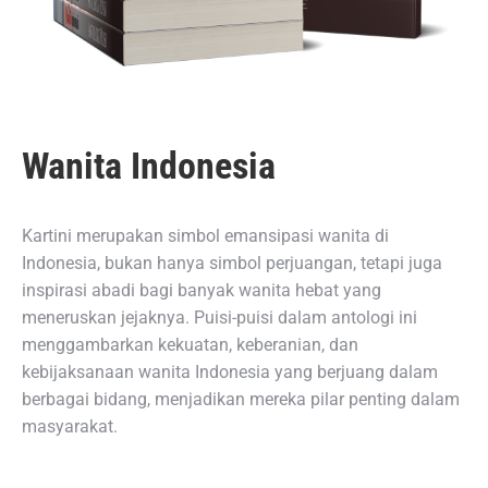
Wanita Indonesia
Kartini merupakan simbol emansipasi wanita di
Indonesia, bukan hanya simbol perjuangan, tetapi juga
inspirasi abadi bagi banyak wanita hebat yang
meneruskan jejaknya. Puisi-puisi dalam antologi ini
menggambarkan kekuatan, keberanian, dan
kebijaksanaan wanita Indonesia yang berjuang dalam
berbagai bidang, menjadikan mereka pilar penting dalam
masyarakat.