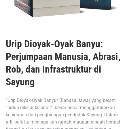
Urip Dioyak-Oyak Banyu:
Perjumpaan Manusia, Abrasi,
Rob, dan Infrastruktur di
Sayung
“Urip Dioyak-Oyak Banyu” (Bahasa Jawa) yang berarti
“hidup dikejar-kejar air”, benar-benar menggambarkan
kehidupan dan penghidupan penduduk Sayung. Dalam
arti, baik itu meninggikan rumah maupun pindah tempat