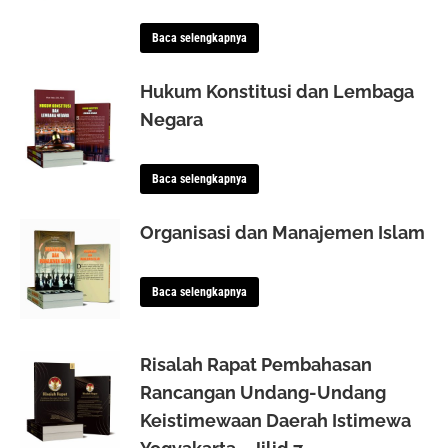
Baca selengkapnya
Hukum Konstitusi dan Lembaga
Negara
Baca selengkapnya
Organisasi dan Manajemen Islam
Baca selengkapnya
Risalah Rapat Pembahasan
Rancangan Undang-Undang
Keistimewaan Daerah Istimewa