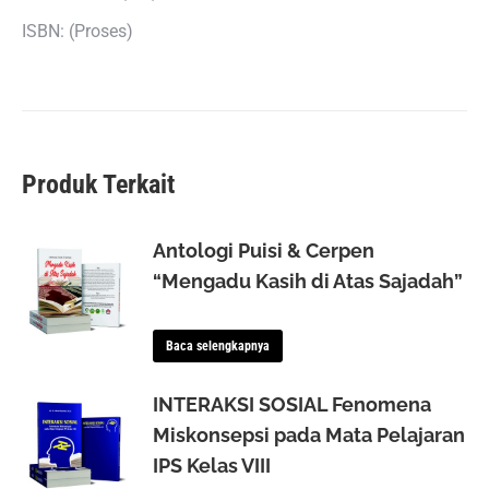
ISBN: (Proses)
Produk Terkait
Antologi Puisi & Cerpen
“Mengadu Kasih di Atas Sajadah”
Baca selengkapnya
INTERAKSI SOSIAL Fenomena
Miskonsepsi pada Mata Pelajaran
IPS Kelas VIII