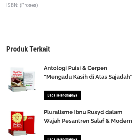
ISBN: (Proses)
Produk Terkait
Antologi Puisi & Cerpen
“Mengadu Kasih di Atas Sajadah”
Baca selengkapnya
Pluralisme Ibnu Rusyd dalam
Wajah Pesantren Salaf & Modern
Baca selengkapnya