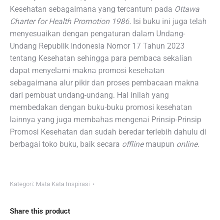
Kesehatan sebagaimana yang tercantum pada
Ottawa
Charter for Health Promotion 1986.
Isi buku ini juga telah
menyesuaikan dengan pengaturan dalam Undang-
Undang Republik Indonesia Nomor 17 Tahun 2023
tentang Kesehatan sehingga para pembaca sekalian
dapat menyelami makna promosi kesehatan
sebagaimana alur pikir dan proses pembacaan makna
dari pembuat undang-undang. Hal inilah yang
membedakan dengan buku-buku promosi kesehatan
lainnya yang juga membahas mengenai Prinsip-Prinsip
Promosi Kesehatan dan sudah beredar terlebih dahulu di
berbagai toko buku, baik secara
offline
maupun
online
.
Kategori:
Mata Kata Inspirasi
Share this product