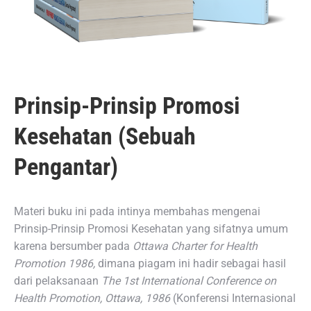
Prinsip-Prinsip Promosi
Kesehatan (Sebuah
Pengantar)
Materi buku ini pada intinya membahas mengenai
Prinsip-Prinsip Promosi Kesehatan yang sifatnya umum
karena bersumber pada
Ottawa Charter for Health
Promotion 1986,
dimana piagam ini hadir sebagai hasil
dari pelaksanaan
The 1st International Conference on
Health Promotion, Ottawa, 1986
(Konferensi Internasional