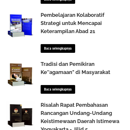
Pembelajaran Kolaboratif
Strategi untuk Mencapai
Keterampilan Abad 21
Baca selengkapnya
Tradisi dan Pemikiran
Ke''agamaan" di Masyarakat
Baca selengkapnya
Risalah Rapat Pembahasan
Rancangan Undang-Undang
Keistimewaan Daerah Istimewa
Yogyakarta - Jilid 5