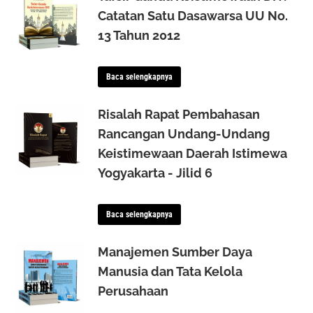
Catatan Satu Dasawarsa UU No.
13 Tahun 2012
Baca selengkapnya
Risalah Rapat Pembahasan
Rancangan Undang-Undang
Keistimewaan Daerah Istimewa
Yogyakarta - Jilid 6
Baca selengkapnya
Manajemen Sumber Daya
Manusia dan Tata Kelola
Perusahaan