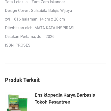
Tata Letak Isi : Zam Zam Iskandar
Design Cover : Salsabila Balqis Wijaya
xvi + 816 halaman; 14 cm x 20 cm
Diterbitkan oleh: MATA KATA INSPIRASI
Cetakan Pertama, Juni 2026
ISBN: PROSES
Produk Terkait
Ensiklopedia Karya Berbasis
Tokoh Pesantren