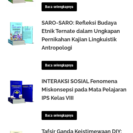
Baca selengkapnya
SARO-SARO: Refleksi Budaya
Etnik Ternate dalam Ungkapan
Pernikahan Kajian Lingkuistik
Antropologi
Baca selengkapnya
INTERAKSI SOSIAL Fenomena
Miskonsepsi pada Mata Pelajaran
IPS Kelas VIII
Baca selengkapnya
Tafsir Ganda Keistimewaan DIY: