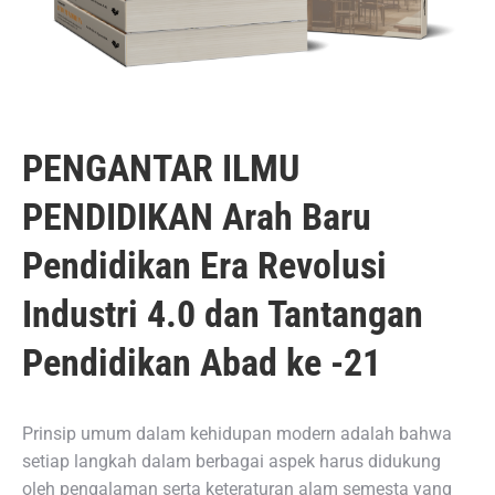
PENGANTAR ILMU
PENDIDIKAN Arah Baru
Pendidikan Era Revolusi
Industri 4.0 dan Tantangan
Pendidikan Abad ke -21
Prinsip umum dalam kehidupan modern adalah bahwa
setiap langkah dalam berbagai aspek harus didukung
oleh pengalaman serta keteraturan alam semesta yang