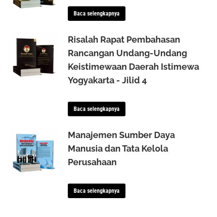
Baca selengkapnya
Risalah Rapat Pembahasan
Rancangan Undang-Undang
Keistimewaan Daerah Istimewa
Yogyakarta - Jilid 4
Baca selengkapnya
Manajemen Sumber Daya
Manusia dan Tata Kelola
Perusahaan
Baca selengkapnya