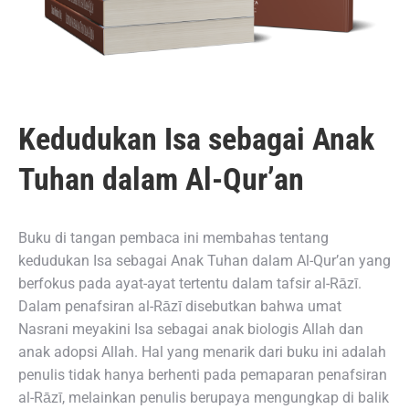
Kedudukan Isa sebagai Anak
Tuhan dalam Al-Qur’an
Buku di tangan pembaca ini membahas tentang
kedudukan Isa sebagai Anak Tuhan dalam Al-Qur’an yang
berfokus pada ayat-ayat tertentu dalam tafsir al-Rāzī.
Dalam penafsiran al-Rāzī disebutkan bahwa umat
Nasrani meyakini Isa sebagai anak biologis Allah dan
anak adopsi Allah. Hal yang menarik dari buku ini adalah
penulis tidak hanya berhenti pada pemaparan penafsiran
al-Rāzī, melainkan penulis berupaya mengungkap di balik