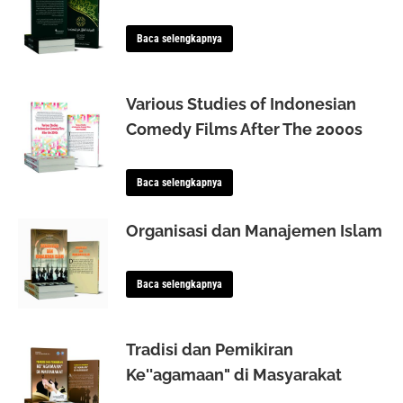
Baca selengkapnya
Various Studies of Indonesian
Comedy Films After The 2000s
Baca selengkapnya
Organisasi dan Manajemen Islam
Baca selengkapnya
Tradisi dan Pemikiran
Ke''agamaan" di Masyarakat