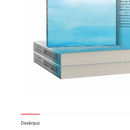
Deskripsi