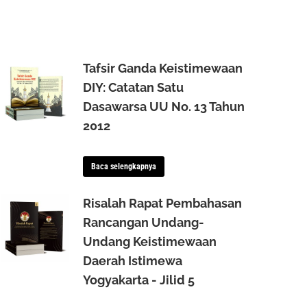
Tafsir Ganda Keistimewaan
DIY: Catatan Satu
Dasawarsa UU No. 13 Tahun
2012
Baca selengkapnya
Risalah Rapat Pembahasan
Rancangan Undang-
Undang Keistimewaan
Daerah Istimewa
Yogyakarta - Jilid 5