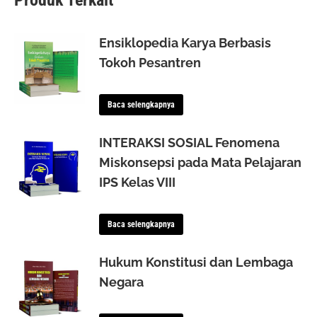
Produk Terkait
Ensiklopedia Karya Berbasis
Tokoh Pesantren
Baca selengkapnya
INTERAKSI SOSIAL Fenomena
Miskonsepsi pada Mata Pelajaran
IPS Kelas VIII
Baca selengkapnya
Hukum Konstitusi dan Lembaga
Negara