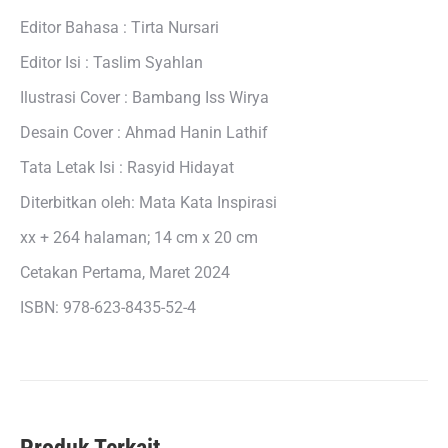
Editor Bahasa : Tirta Nursari
Editor Isi : Taslim Syahlan
Ilustrasi Cover : Bambang Iss Wirya
Desain Cover : Ahmad Hanin Lathif
Tata Letak Isi : Rasyid Hidayat
Diterbitkan oleh: Mata Kata Inspirasi
xx + 264 halaman; 14 cm x 20 cm
Cetakan Pertama, Maret 2024
ISBN: 978-623-8435-52-4