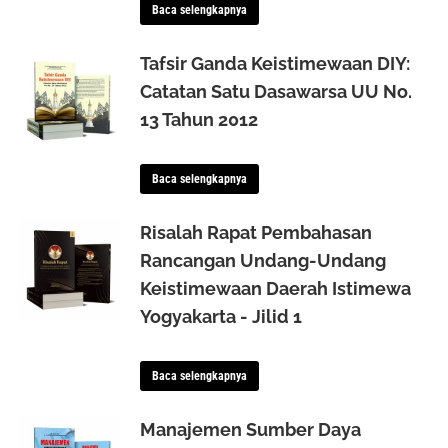
Baca selengkapnya
Tafsir Ganda Keistimewaan DIY:
Catatan Satu Dasawarsa UU No.
13 Tahun 2012
Baca selengkapnya
Risalah Rapat Pembahasan
Rancangan Undang-Undang
Keistimewaan Daerah Istimewa
Yogyakarta - Jilid 1
Baca selengkapnya
Manajemen Sumber Daya