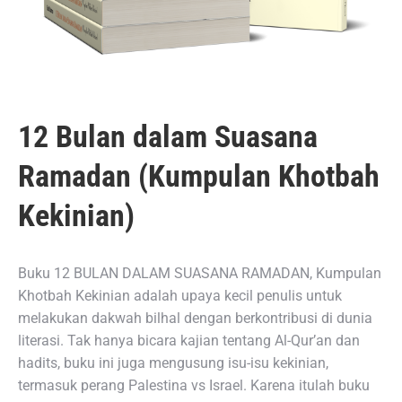
12 Bulan dalam Suasana
Ramadan (Kumpulan Khotbah
Kekinian)
Buku 12 BULAN DALAM SUASANA RAMADAN, Kumpulan
Khotbah Kekinian adalah upaya kecil penulis untuk
melakukan dakwah bilhal dengan berkontribusi di dunia
literasi. Tak hanya bicara kajian tentang Al-Qur’an dan
hadits, buku ini juga mengusung isu-isu kekinian,
termasuk perang Palestina vs Israel. Karena itulah buku