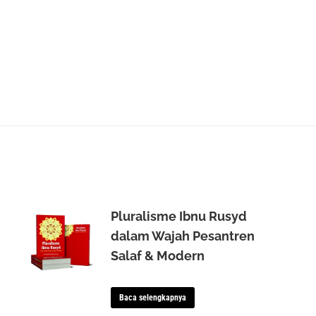
Pluralisme Ibnu Rusyd
dalam Wajah Pesantren
Salaf & Modern
Baca selengkapnya