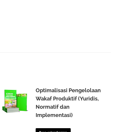
Optimalisasi Pengelolaan
Wakaf Produktif (Yuridis,
Normatif dan
Implementasi)