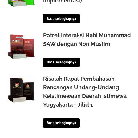
Implementasi)
Baca selengkapnya
Potret Interaksi Nabi Muhammad
SAW dengan Non Muslim
Baca selengkapnya
Risalah Rapat Pembahasan
Rancangan Undang-Undang
Keistimewaan Daerah Istimewa
Yogyakarta - Jilid 1
Baca selengkapnya