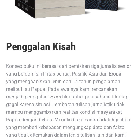
Penggalan Kisah
Konsep buku ini berasal dari pemikiran tiga jurnalis senior
yang berdomisili lintas benua, Pasifik, Asia dan Eropa
yang menghabiskan lebih dari 14 tahun pengalaman
meliput isu Papua. Pada awalnya kami rencanakan
menjadi penggalan
script
film untuk perusahaan film tapi
gagal karena situasi. Lembaran tulisan jurnalistik tidak
mampu menggambarkan realitas kondisi masyarakat
Papua dengan bebas. Menulis buku sastra adalah pilihan
yang memberi kebebasan mengungkap data dan fakta
yang tidak ditemukan dalam jenis tulisan lain dan kami