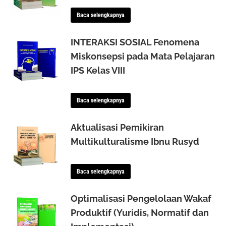
Baca selengkapnya
INTERAKSI SOSIAL Fenomena
Miskonsepsi pada Mata Pelajaran
IPS Kelas VIII
Baca selengkapnya
Aktualisasi Pemikiran
Multikulturalisme Ibnu Rusyd
Baca selengkapnya
Optimalisasi Pengelolaan Wakaf
Produktif (Yuridis, Normatif dan