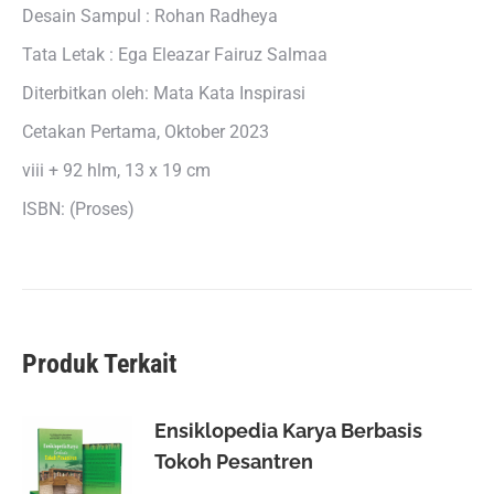
Desain Sampul : Rohan Radheya
Tata Letak : Ega Eleazar Fairuz Salmaa
Diterbitkan oleh: Mata Kata Inspirasi
Cetakan Pertama, Oktober 2023
viii + 92 hlm, 13 x 19 cm
ISBN: (Proses)
Produk Terkait
Ensiklopedia Karya Berbasis
Tokoh Pesantren