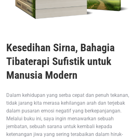
Kesedihan Sirna, Bahagia
Tibaterapi Sufistik untuk
Manusia Modern
Dalam kehidupan yang serba cepat dan penuh tekanan,
tidak jarang kita merasa kehilangan arah dan terjebak
dalam pusaran emosi negatif yang berkepanjangan.
Melalui buku ini, saya ingin menawarkan sebuah
jembatan, sebuah sarana untuk kembali kepada
ketenangan jiwa yang sering terabaikan dalam hiruk-