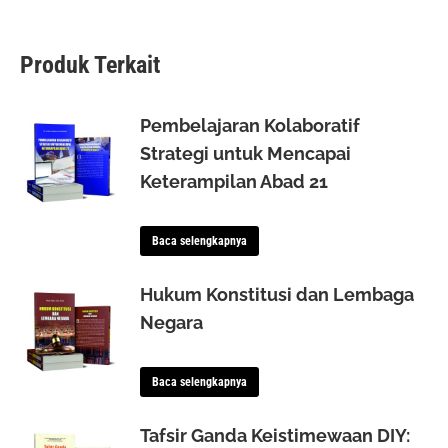
Produk Terkait
Pembelajaran Kolaboratif
Strategi untuk Mencapai
Keterampilan Abad 21
Baca selengkapnya
Hukum Konstitusi dan Lembaga
Negara
Baca selengkapnya
Tafsir Ganda Keistimewaan DIY: