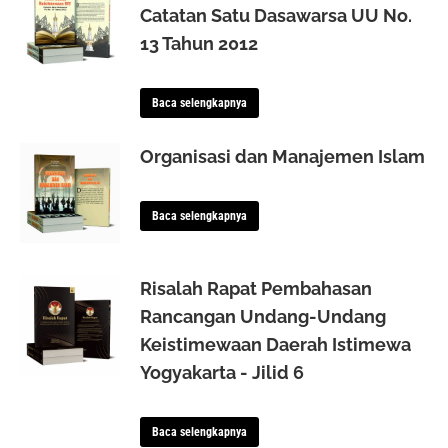
Catatan Satu Dasawarsa UU No.
13 Tahun 2012
Baca selengkapnya
Organisasi dan Manajemen Islam
Baca selengkapnya
Risalah Rapat Pembahasan
Rancangan Undang-Undang
Keistimewaan Daerah Istimewa
Yogyakarta - Jilid 6
Baca selengkapnya