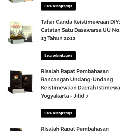
Baca selengkapnya
Tafsir Ganda Keistimewaan DIY:
Catatan Satu Dasawarsa UU No.
13 Tahun 2012
Baca selengkapnya
Risalah Rapat Pembahasan
Rancangan Undang-Undang
Keistimewaan Daerah Istimewa
Yogyakarta - Jilid 7
Baca selengkapnya
Risalah Rapat Pembahasan