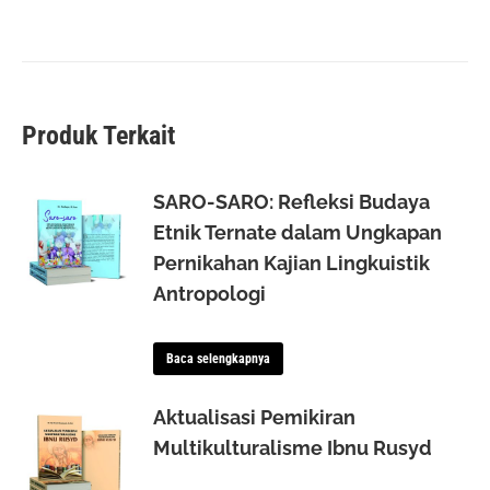
Produk Terkait
SARO-SARO: Refleksi Budaya
Etnik Ternate dalam Ungkapan
Pernikahan Kajian Lingkuistik
Antropologi
Baca selengkapnya
Aktualisasi Pemikiran
Multikulturalisme Ibnu Rusyd