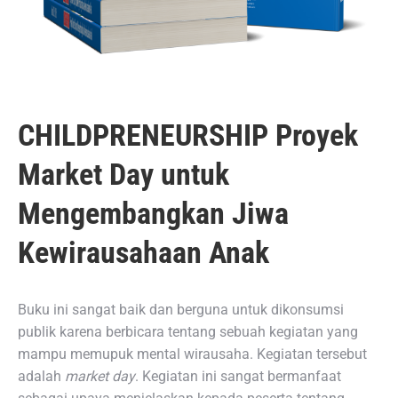
CHILDPRENEURSHIP Proyek
Market Day untuk
Mengembangkan Jiwa
Kewirausahaan Anak
Buku ini sangat baik dan berguna untuk dikonsumsi
publik karena berbicara tentang sebuah kegiatan yang
mampu memupuk mental wirausaha. Kegiatan tersebut
adalah
market day
. Kegiatan ini sangat bermanfaat