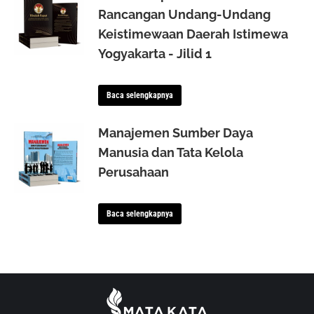
Rancangan Undang-Undang
Keistimewaan Daerah Istimewa
Yogyakarta - Jilid 1
Baca selengkapnya
Manajemen Sumber Daya
Manusia dan Tata Kelola
Perusahaan
Baca selengkapnya