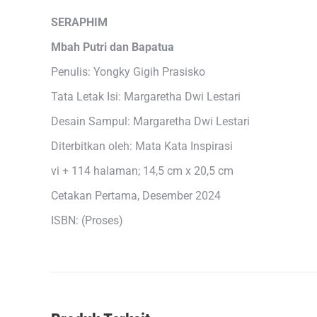
SERAPHIM
Mbah Putri dan Bapatua
Penulis: Yongky Gigih Prasisko
Tata Letak Isi: Margaretha Dwi Lestari
Desain Sampul: Margaretha Dwi Lestari
Diterbitkan oleh: Mata Kata Inspirasi
vi + 114 halaman; 14,5 cm x 20,5 cm
Cetakan Pertama, Desember 2024
ISBN: (Proses)