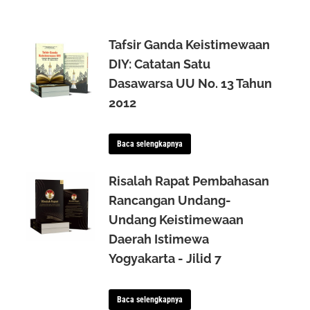
Tafsir Ganda Keistimewaan
DIY: Catatan Satu
Dasawarsa UU No. 13 Tahun
2012
Baca selengkapnya
Risalah Rapat Pembahasan
Rancangan Undang-
Undang Keistimewaan
Daerah Istimewa
Yogyakarta - Jilid 7
Baca selengkapnya