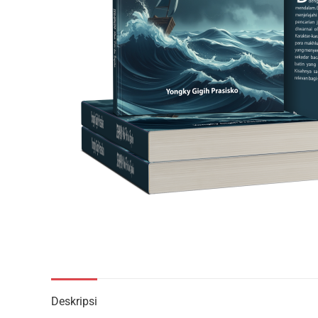
Deskripsi