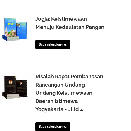
Jogja: Keistimewaan
Menuju Kedaulatan Pangan
Baca selengkapnya
Risalah Rapat Pembahasan
Rancangan Undang-
Undang Keistimewaan
Daerah Istimewa
Yogyakarta - Jilid 4
Baca selengkapnya