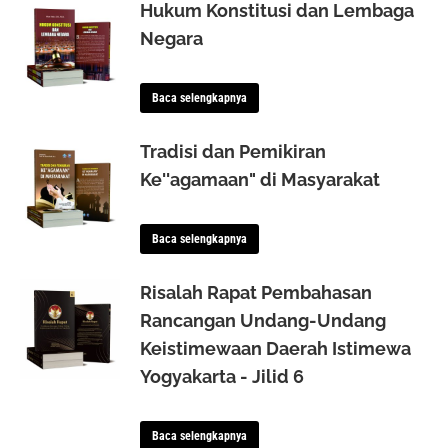
Hukum Konstitusi dan Lembaga
Negara
Baca selengkapnya
Tradisi dan Pemikiran
Ke''agamaan" di Masyarakat
Baca selengkapnya
Risalah Rapat Pembahasan
Rancangan Undang-Undang
Keistimewaan Daerah Istimewa
Yogyakarta - Jilid 6
Baca selengkapnya