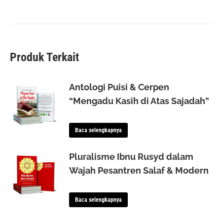
Produk Terkait
Antologi Puisi & Cerpen
“Mengadu Kasih di Atas Sajadah”
Baca selengkapnya
Pluralisme Ibnu Rusyd dalam
Wajah Pesantren Salaf & Modern
Baca selengkapnya