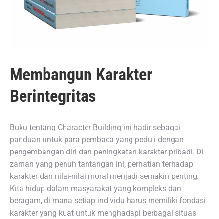
Membangun Karakter
Berintegritas
Buku tentang Character Building ini hadir sebagai
panduan untuk para pembaca yang peduli dengan
pengembangan diri dan peningkatan karakter pribadi. Di
zaman yang penuh tantangan ini, perhatian terhadap
karakter dan nilai-nilai moral menjadi semakin penting.
Kita hidup dalam masyarakat yang kompleks dan
beragam, di mana setiap individu harus memiliki fondasi
karakter yang kuat untuk menghadapi berbagai situasi