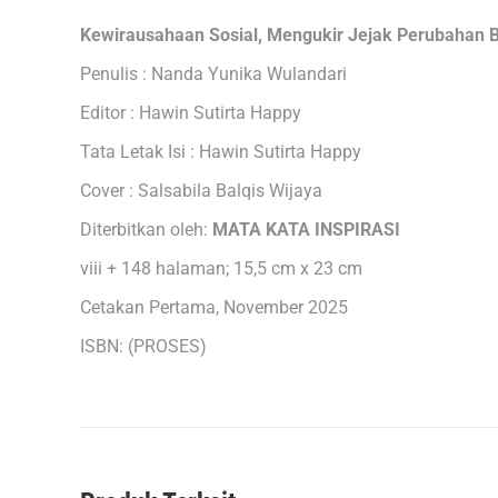
Kewirausahaan Sosial, Mengukir Jejak Perubahan
Penulis : Nanda Yunika Wulandari
Editor : Hawin Sutirta Happy
Tata Letak Isi : Hawin Sutirta Happy
Cover : Salsabila Balqis Wijaya
Diterbitkan oleh:
MATA KATA INSPIRASI
viii + 148 halaman; 15,5 cm x 23 cm
Cetakan Pertama, November 2025
ISBN: (PROSES)