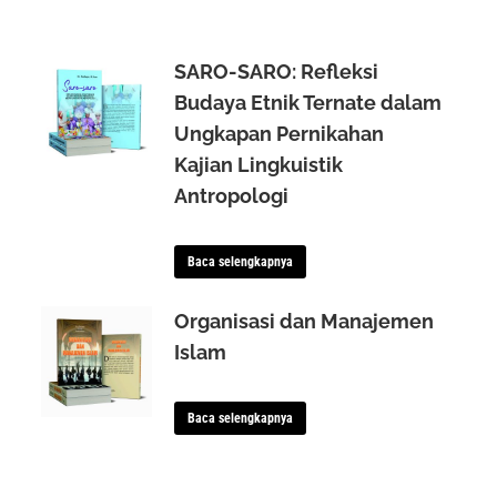
SARO-SARO: Refleksi
Budaya Etnik Ternate dalam
Ungkapan Pernikahan
Kajian Lingkuistik
Antropologi
Baca selengkapnya
Organisasi dan Manajemen
Islam
Baca selengkapnya