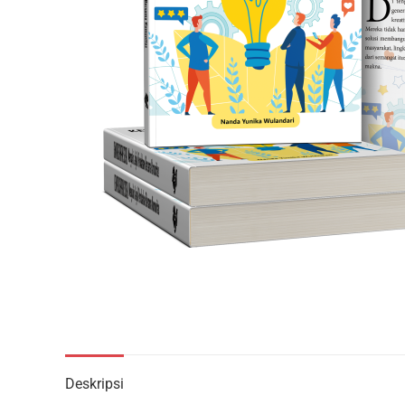
Deskripsi