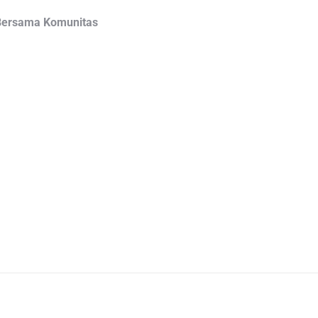
 Bersama Komunitas