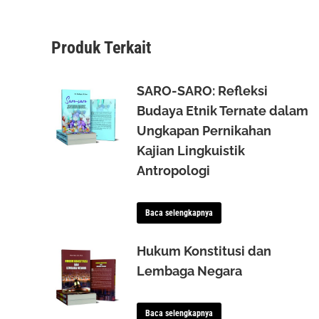
Produk Terkait
SARO-SARO: Refleksi
Budaya Etnik Ternate dalam
Ungkapan Pernikahan
Kajian Lingkuistik
Antropologi
Baca selengkapnya
Hukum Konstitusi dan
Lembaga Negara
Baca selengkapnya