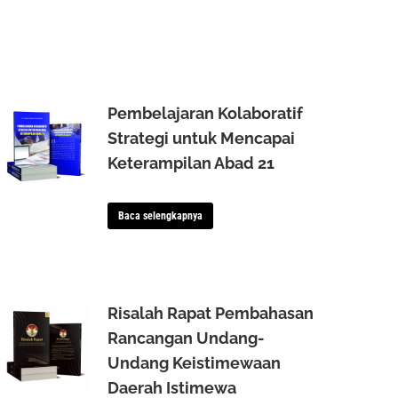
Pembelajaran Kolaboratif
Strategi untuk Mencapai
Keterampilan Abad 21
Baca selengkapnya
Risalah Rapat Pembahasan
Rancangan Undang-
Undang Keistimewaan
Daerah Istimewa