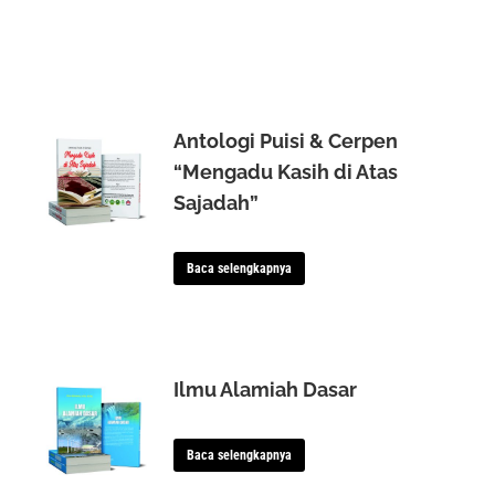
Antologi Puisi & Cerpen
“Mengadu Kasih di Atas
Sajadah”
Baca selengkapnya
Ilmu Alamiah Dasar
Baca selengkapnya